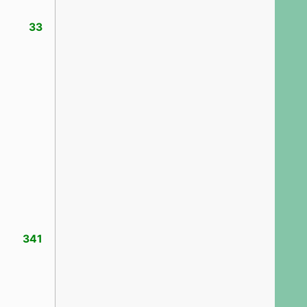
33
341