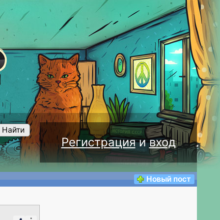
Найти
Регистрация
и
вход
Новый пост