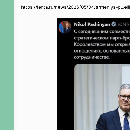
https://lenta.ru/news/2026/05/04/armeniya-p...eli