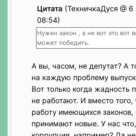
Цитата
(ТехничкаДуся @ 6 
08:54)
Нужен закон , а не вот это вот 
может победить.
А вы, часом, не депутат? А 
на каждую проблему выпуск
Вот только когда жадность 
не работают. И вместо того,
работу имеющихся законов,
принимают новые. У нас что
коррупция, например? Да не