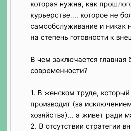
которая нужна, как прошлогод
курьерстве.... которое не бо
самообслуживание и никак 
на степень готовности к вн
В чем заключается главная 
современности?
1. В женском труде, который
производит (за исключением
хозяйства)... а живет ради 
2. В отсутствии стратегии в