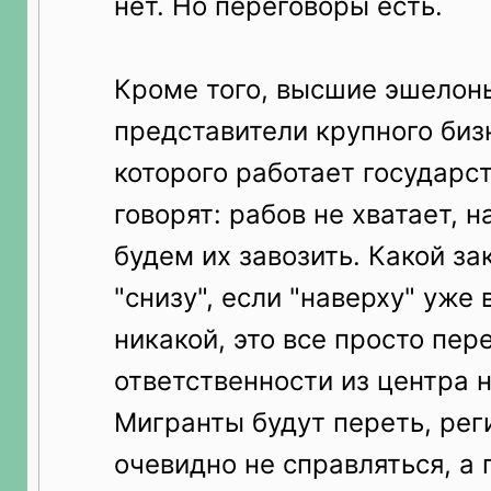
нет. Но переговоры есть.
Кроме того, высшие эшелоны
представители крупного биз
которого работает государс
говорят: рабов не хватает, 
будем их завозить. Какой за
"снизу", если "наверху" уже
никакой, это все просто пе
ответственности из центра 
Мигранты будут переть, рег
очевидно не справляться, а