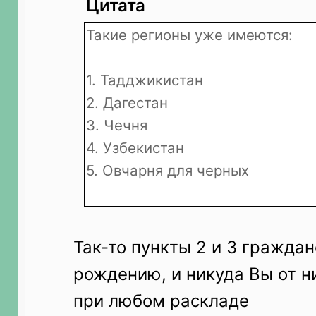
Цитата
Такие регионы уже имеются:
1. Тадджикистан
2. Дагестан
3. Чечня
4. Узбекистан
5. Овчарня для черных
Так-то пункты 2 и 3 граждан
рождению, и никуда Вы от н
при любом раскладе