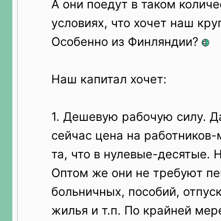
А они поедут в таком количе
условиях, что хочет наш кр
Особенно из Финляндии?
Наш капитал хочет:
1. Дешевую рабочую силу. Да
сейчас цена на работников-
та, что в нулевые-десятые. Н
Оптом же они не требуют пе
больничных, пособий, отпуск
жилья и т.п. По крайней мере