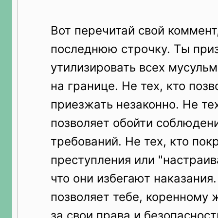
Вот перечитай свой коммент
последнюю строчку. Ты при
утилизировать всех мусульм
на границе. Не тех, кто поз
приезжать незаконно. Не тех
позволяет обойти соблюден
требований. Не тех, кто пок
преступления или "настраив
что они избегают наказания. 
позволяет тебе, коренному 
за свои права и безопасность