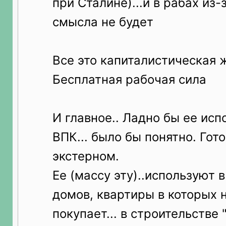
при Сталине)...и в рабах из
смысла не будет
Все это капиталистическая 
Бесплатная рабочая сила
И главное.. Ладно бы ее исп
ВПК... было бы понятно. Гото
экстерном.
Ее (массу эту)..используют 
домов, квартиры в которых 
покупает... в строительстве 