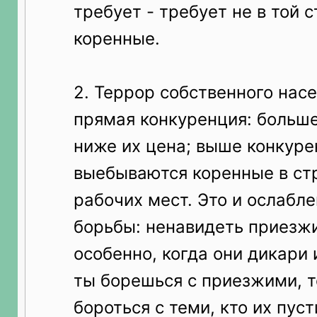
требует - требует не в той с
коренные.
2. Террор собственного насе
прямая конкуренция: больше
ниже их цена; выше конкуре
выебываются коренные в ст
рабочих мест. Это и ослабл
борьбы: ненавидеть приезжи
особенно, когда они дикари 
ты борешься с приезжими, т
бороться с теми, кто их пуст