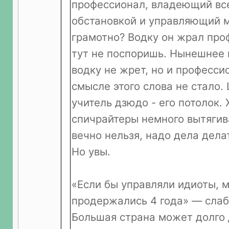
профессионал, владеющий вс
обстановкой и управляющий 
грамотно? Водку он жрал про
тут не поспоришь. Нынешнее
водку не жрет, но и професси
смысле этого слова не стало.
учитель дзюдо - его потолок.
спичрайтеры немного вытягив
вечно нельзя, надо дела дела
Но увы.
«Если бы управляли идиоты, 
продержались 4 года» — слаб
Большая страна может долго 