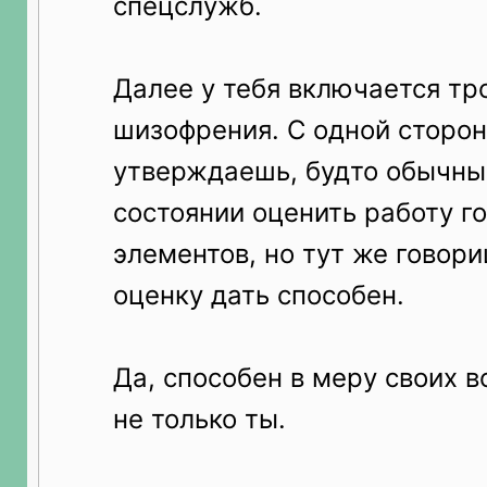
спецслужб.
Далее у тебя включается тр
шизофрения. С одной сторо
утверждаешь, будто обычный
состоянии оценить работу г
элементов, но тут же говори
оценку дать способен.
Да, способен в меру своих 
не только ты.