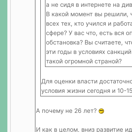
а не сидя в интернете на ди
В какой момент вы решили, 
всех тех, кто учился и работ
сфере? У вас что, есть вся 
обстановка? Вы считаете, чт
эти годы в условиях санкци
такой огромной страной?
Для оценки власти достаточн
условия жизни сегодня и 10-15
А почему не 26 лет?
И как в целом, вниз развитие и