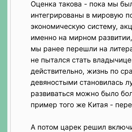
Оценка такова - пока мы бы
интегрированы в мировую п
экономическую систему, ак
именно на мирном развитии,
мы ранее перешли на литер
не пытался стать владычице
действительно, жизнь по ср
девяностыми становилась лу
развиваться можно было бо
пример того же Китая - пере
А потом царек решил включ