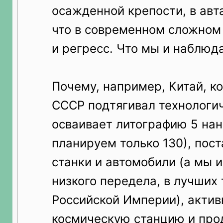
осажденной крепости, в авт
что в современном сложном 
и регресс. Что мы и наблюд
Почему, например, Китай, к
СССР подтягивал технологич
осваивает литографию 5 на
планируем только 130), пос
станки и автомобили (а мы 
низкого передела, в лучших
Российской Империи), актив
космическую станцию и прод