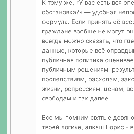
К тому же, «У вас есть вся оп
обстановка?» — удобная неп
формула. Если принять её всер
граждане вообще не могут оц
всегда можно сказать, что где
данные, которые всё оправды
публичная политика оценивае
публичным решениям, результ
последствиям, расходам, зак
жизни, репрессиям, ценам, во
свободам и так далее.
Все мы помним святые девяно
твоей логике, алкаш Борис -