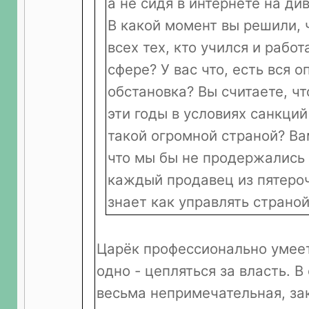
а не сидя в интернете на ди
В какой момент вы решили, 
всех тех, кто учился и работ
сфере? У вас что, есть вся 
обстановка? Вы считаете, чт
эти годы в условиях санкци
такой огромной страной? Ва
что мы бы не продержались 
каждый продавец из пятероч
знает как управлять страно
Царёк профессионально умеет
одно - цепляться за власть. В
весьма непримечательная, з