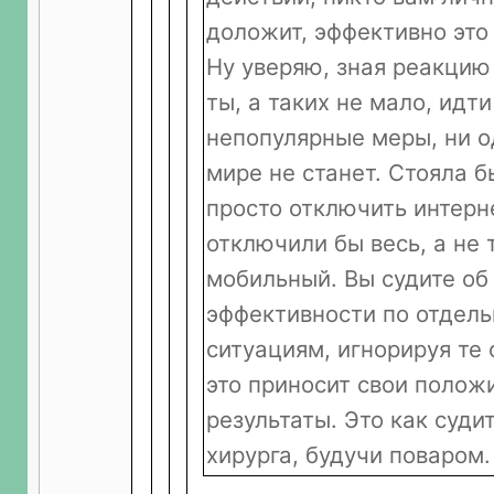
доложит, эффективно это 
Ну уверяю, зная реакцию 
ты, а таких не мало, идти
непопулярные меры, ни о
мире не станет. Стояла б
просто отключить интерн
отключили бы весь, а не 
мобильный. Вы судите об
эффективности по отдель
ситуациям, игнорируя те 
это приносит свои полож
результаты. Это как суди
хирурга, будучи поваром.