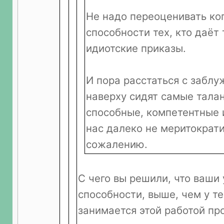
Не надо переоценивать ко
способности тех, кто даёт 
идиотские приказы.
И пора расстаться с заблу
наверху сидят самые тала
способные, компетентные 
нас далеко не меритократи
сожалению.
С чего вы решили, что ваши
способности, выше, чем у те
занимается этой работой пр