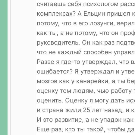
считаешь себя психологом расс
комплексах? А Ельцин пришел к
потому, что в его лозунги, вери
как ты, а не потому, что он пр
руководитель. Он как раз подтв
что не каждый способен управл
Разве я где-то утверждал, что в
ошибается? Я утверждал и утве
мозгов как у канарейки, а ты б
оценку тем людям, чью работу 
оценить. Оценку я могу дать исх
и страна жили 25 лет назад, и 
И это развитие, а не упадок как
Еще раз, кто ты такой, чтобы д