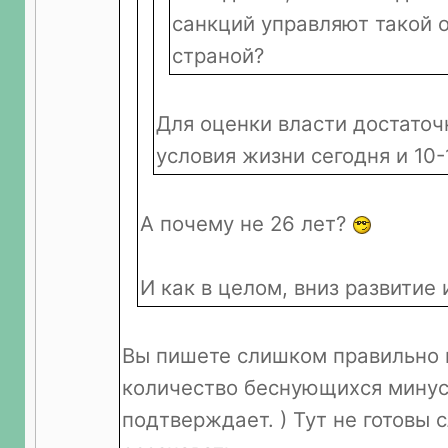
санкций управляют такой 
страной?
Для оценки власти достаточ
условия жизни сегодня и 10-
А почему не 26 лет?
И как в целом, вниз развитие 
Вы пишете слишком правильно и
количество беснующихся минус
подтверждает. ) Тут не готовы 