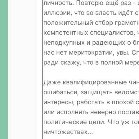
личность. Повторю ещё раз - 
иллюзии, что во власть идёт 
положительный отбор грамот
компетентных специалистов, 
неподкупных и радеющих о бл
нас нет меритократии, увы. 
ради скажу, что в полной мере
Даже квалифицированные чин
ошибаться, защищать ведомс
интересы, работать в плохой 
или исполнять неверно поста
политические цели. Что уж го
ничтожествах...