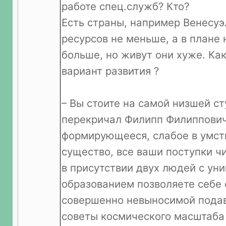
работе спец.служб? Кто?
Есть страны, например Венесуэ
ресурсов не меньше, а в плане
больше, но живут они хуже. Как
вариант развития ?
– Вы стоите на самой низшей ст
перекричал Филипп Филиппович
формирующееся, слабое в умс
существо, все ваши поступки чи
в присутствии двух людей с ун
образованием позволяете себе 
совершенно невыносимой подав
советы космического масштаба