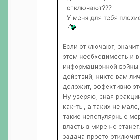
отключают???
У меня для тебя плохи
Если отключают, значит
этом необходимость и в
информационной войны 
действий, никто вам ли
доложит, эффективно это
Ну уверяю, зная реакци
как-ты, а таких не мало,
такие непопулярные мер
власть в мире не станет
задача просто отключит