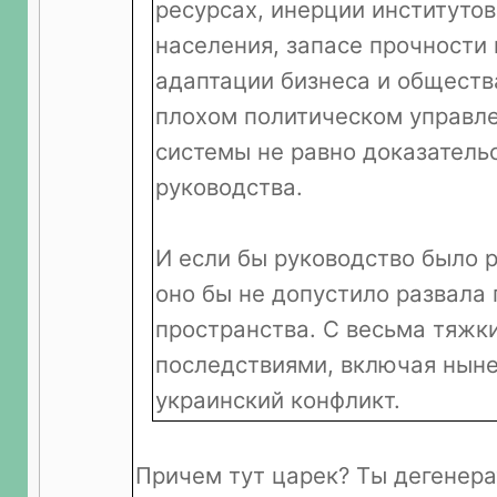
ресурсах, инерции институтов
населения, запасе прочности
адаптации бизнеса и обществ
плохом политическом управл
системы не равно доказатель
руководства.
И если бы руководство было 
оно бы не допустило развала 
пространства. С весьма тяжк
последствиями, включая нын
украинский конфликт.
Причем тут царек? Ты дегенера