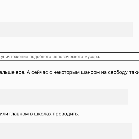
 уничтожение подобного человеческого мусора.
альше все. А сейчас с некоторым шансом на свободу так
 или главном в школах проводить.