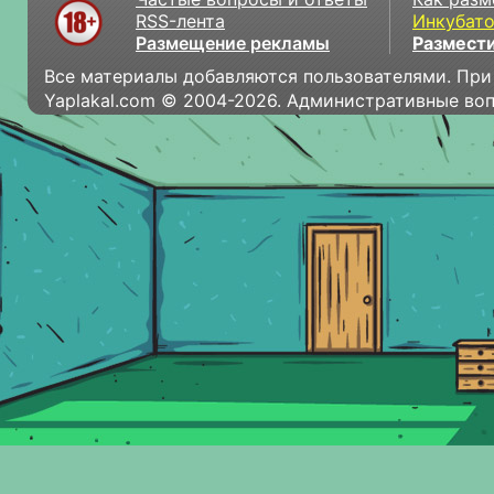
RSS-лента
Инкубат
Размещение рекламы
Размести
Все материалы добавляются пользователями. При
Yaplakal.com © 2004-2026. Административные во