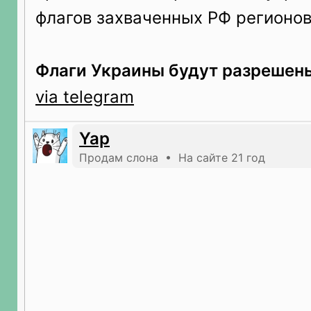
флагов захваченных РФ регионов
Флаги Украины будут разрешен
via telegram
Yap
Продам слона • На сайте 21 год