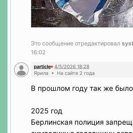
Это сообщение отредактировал
sys
16:02
particle
Ярила • На сайте 2 года
В прошлом году так же было
2025 год
Берлинская полиция запрещ