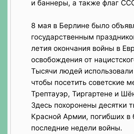
и баннеры, а также флаг СС
8 мая в Берлине было объяв
государственным праздником
летия окончания войны в Ев
освобождения от нацистско
Тысячи людей использовали 
чтобы посетить советские м
Трептауэр, Тиргартене и Шё
Здесь похоронены десятки т
Красной Армии, погибших в 
последние недели войны.