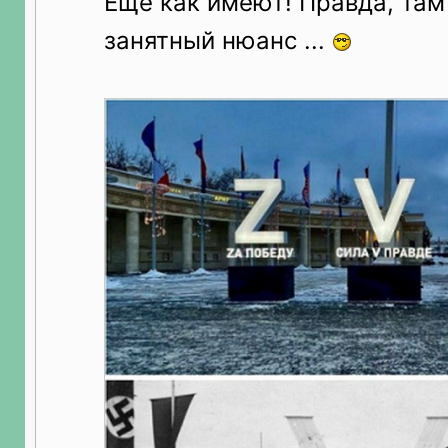
Ещё как имеют! Правда, там
занятный нюанс ...