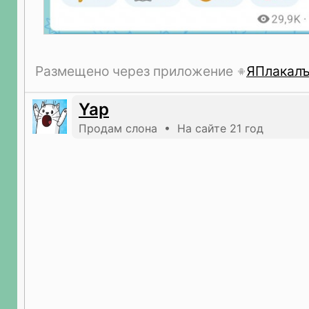
Размещено через приложение
ЯПлакал
Yap
Продам слона • На сайте 21 год