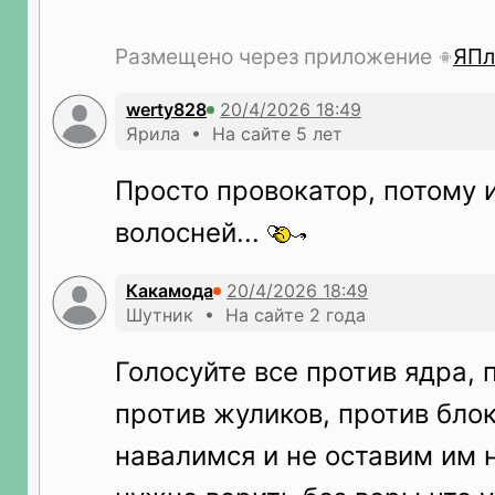
Размещено через приложение
ЯПл
werty828
Ярила • На сайте 5 лет
Просто провокатор, потому и
волосней...
Какамода
Шутник • На сайте 2 года
Голосуйте все против ядра, 
против жуликов, против блок
навалимся и не оставим им 