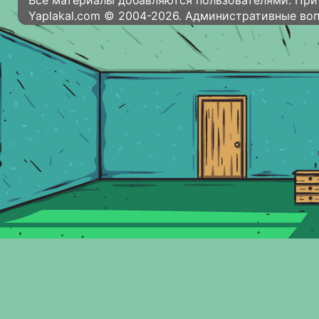
Все материалы добавляются пользователями. При
Yaplakal.com © 2004-2026. Административные во