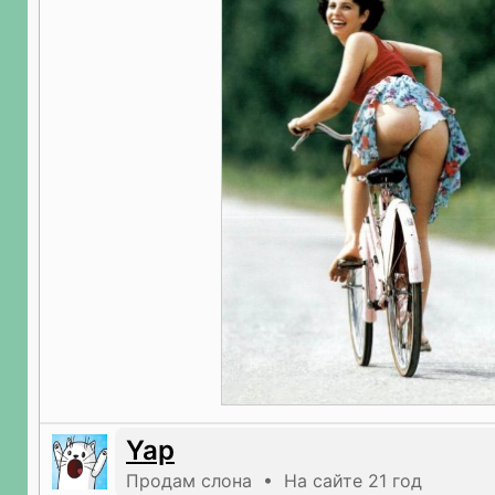
Yap
Продам слона • На сайте 21 год