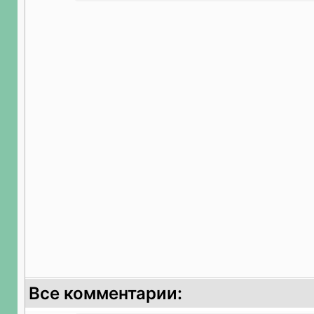
Все комментарии: