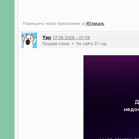
Размещено через приложение
ЯПлакалъ
Yap
07.08.2026 - 07:58
Продам слона • На сайте 21 год