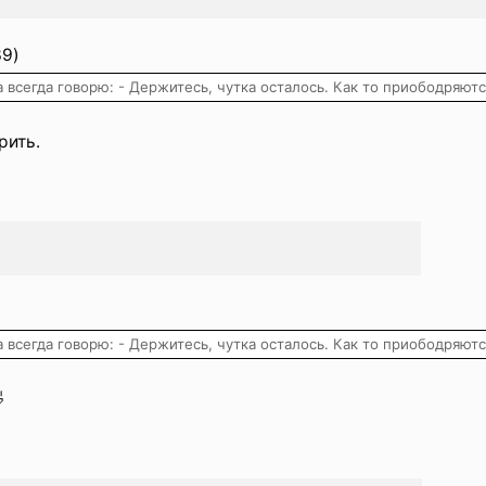
39)
всегда говорю: - Держитесь, чутка осталось. Как то приободряютс
рить.
всегда говорю: - Держитесь, чутка осталось. Как то приободряютс
