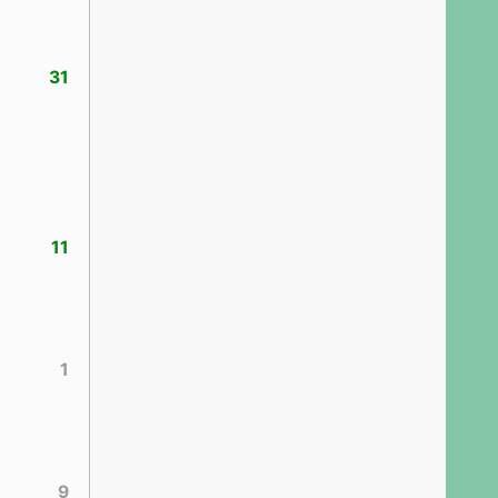
31
11
1
9