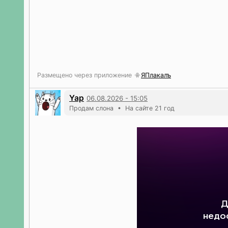
Размещено через приложение
ЯПлакалъ
Yap
06.08.2026 - 15:05
Продам слона • На сайте 21 год