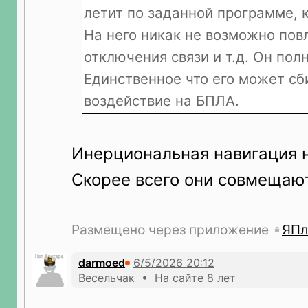
летит по заданной программе, 
На него никак не возможно повл
отключения связи и т.д. Он пол
Единственное что его может сб
воздействие на БПЛА.
Инерциональная навигация н
Скорее всего они совмещают
Размещено через приложение
ЯПл
darmоed
Весельчак • На сайте 8 лет