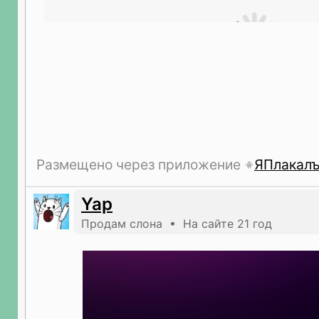
Размещено через приложение
ЯПлакал
Yap
Продам слона • На сайте 21 год