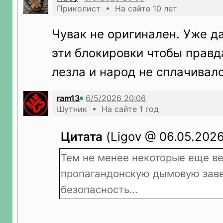
Приколист • На сайте 10 лет
Чувак не оригинален. Уже д
эти блокировки чтобы правд
лезла и народ не сплачивалс
ram13
Шутник • На сайте 1 год
Цитата
(Ligov @ 06.05.2026
Тем не менее некоторые еще ве
пропагандонскую дымовую заве
безопасность...