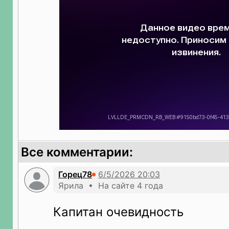
Все комментарии:
Горец78
Ярила • На сайте 4 года
Капитан очевидность