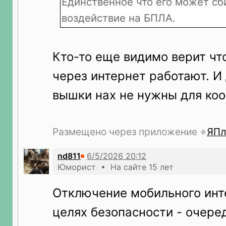
Единственное что его может сб
воздействие на БПЛА.
Кто-то еще видимо верит чт
через интернет работают. И
вышки нах не нужны для ко
Размещено через приложение
ЯПл
nd811
Юморист • На сайте 15 лет
Отключение мобильного инт
целях безопасности - очер