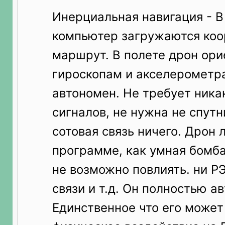
Инерциальная навигация - В
компьютер загружаются коо
маршрут. В полете дрон ори
гироскопам и акселерометр
автономен. Не требует ника
сигналов, не нужна не спутн
сотовая связь ничего. Дрон 
программе, как умная бомба
не возможно повлиять. ни Р
связи и т.д. Он полностью а
Единственное что его может