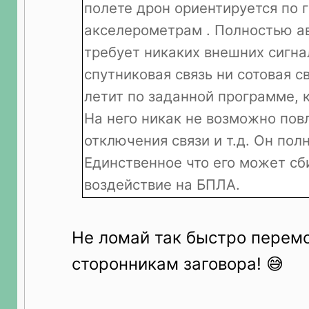
полете дрон ориентируется по 
акселерометрам . Полностью а
требует никаких внешних сигна
спутниковая связь ни сотовая с
летит по заданной программе, 
На него никак не возможно повл
отключения связи и т.д. Он пол
Единственное что его может сб
воздействие на БПЛА.
Не ломай так быстро перем
сторонникам заговора! 😅