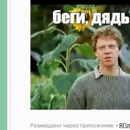
Размещено через приложение
ЯПл