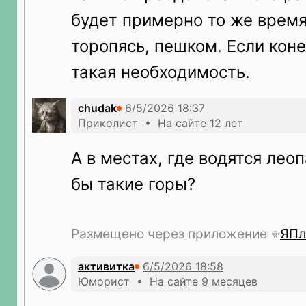
будет примерно то же время,
торопясь, пешком. Если коне
такая необходимость.
chudak
Приколист • На сайте 12 лет
А в местах, где водятся лео
бы такие горы?
Размещено через приложение
ЯПл
активитка
Юморист • На сайте 9 месяцев