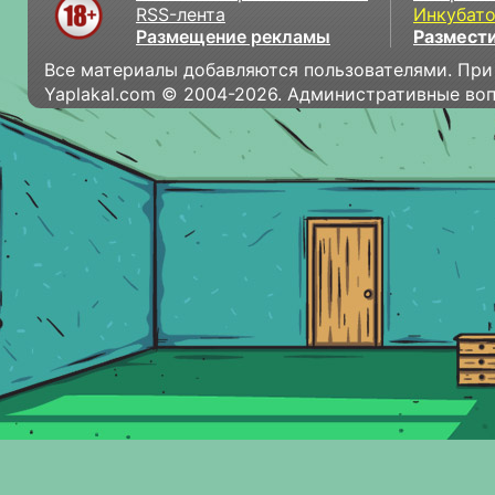
RSS-лента
Инкубат
Размещение рекламы
Размести
Все материалы добавляются пользователями. При
Yaplakal.com © 2004-2026. Административные во