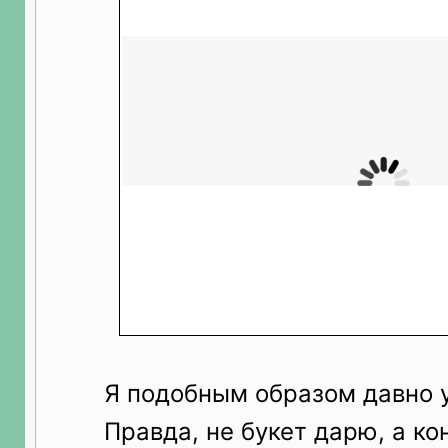
Я подобным образом давно у
Правда, не букет дарю, а ко