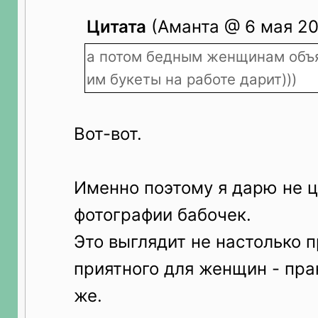
Цитата
(Аманта @ 6 мая 202
а потом бедным женщинам объя
им букеты на работе дарит)))
Вот-вот.
Именно поэтому я дарю не ц
фотографии бабочек.
Это выглядит не настолько 
приятного для женщин - пра
же.