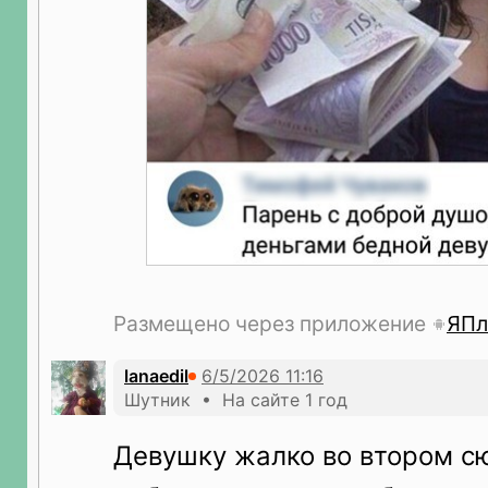
Размещено через приложение
ЯПл
lanaedil
Шутник • На сайте 1 год
Девушку жалко во втором с