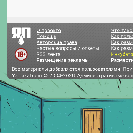
О проекте
Что тако
Помощь
Как поль
Авторские права
Как разм
Частые вопросы и ответы
Как разм
RSS-лента
Инкубат
Размещение рекламы
Размести
Все материалы добавляются пользователями. При
Yaplakal.com © 2004-2026. Административные во