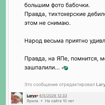
большим фото бабочки.
Правда, тихтохерские дебил
этом не снимаю.
Народ весьма приятно удивл
Правда, на ЯПе, помнится, м
зашпалили...
Это сообщение отредактировал
Lar
Laryx
Ярила • На сайте 10 лет