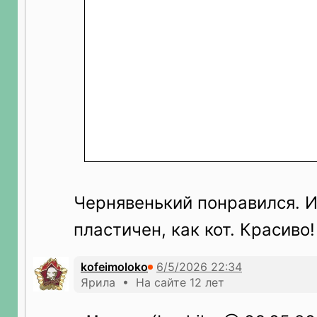
Чернявенький понравился. 
пластичен, как кот. Красиво!
kofeimoloko
Ярила • На сайте 12 лет