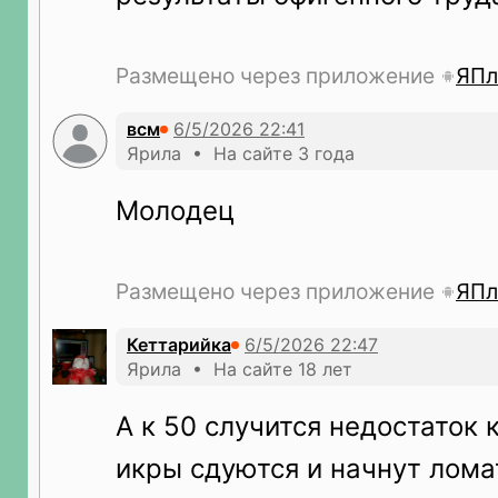
Размещено через приложение
ЯПл
всм
Ярила • На сайте 3 года
Молодец
Размещено через приложение
ЯПл
Кеттарийка
Ярила • На сайте 18 лет
А к 50 случится недостаток 
икры сдуются и начнут лома