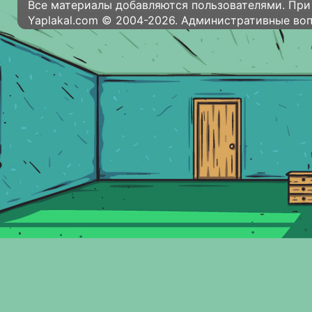
Все материалы добавляются пользователями. При
Yaplakal.com © 2004-2026. Административные во