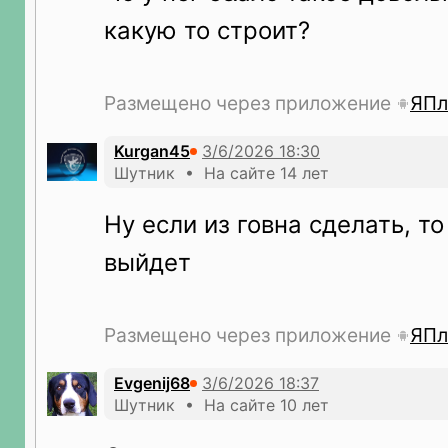
какую то строит?
Размещено через приложение
ЯПл
Kurgan45
Шутник • На сайте 14 лет
Ну если из говна сделать, т
выйдет
Размещено через приложение
ЯПл
Evgenij68
Шутник • На сайте 10 лет