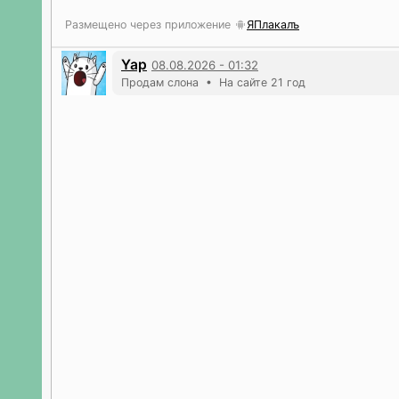
Размещено через приложение
ЯПлакалъ
Yap
08.08.2026 - 01:32
Продам слона • На сайте 21 год