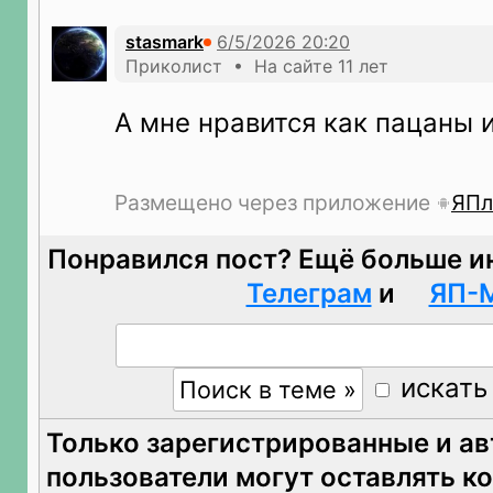
stasmark
Приколист • На сайте 11 лет
А мне нравится как пацаны 
Размещено через приложение
ЯПл
Понравился пост? Ещё больше и
Телеграм
и
ЯП-
искать
Только зарегистрированные и а
пользователи могут оставлять к