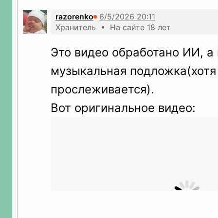
razorenko
Хранитель • На сайте 18 лет
Это видео обработано ИИ, а
музыкальная подложка(хотя
прослеживается).
Вот оригинальное видео: