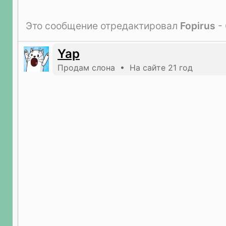
Это сообщение отредактировал
Fopirus
- 
Yap
Продам слона • На сайте 21 год