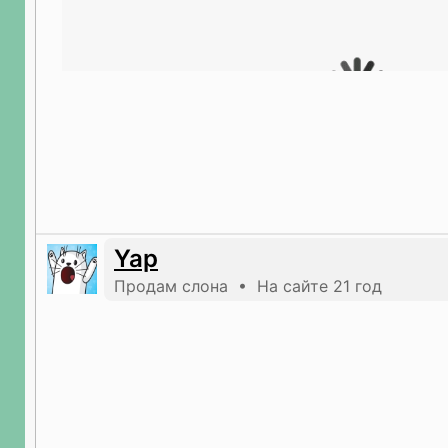
Yap
Продам слона • На сайте 21 год